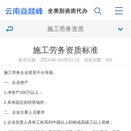
施工劳务资质
施工劳务资质标准
发布日期：2023-04-18 09:31:19 浏览次数：
651
施工劳务企业资质不分等级。
一、企业资产
1.净资产200万以上；
2.具有固定的经营场所；
二、企业主要人员要求
1.企业负责人具有工程系列中级以上职称或高级工以上资格；