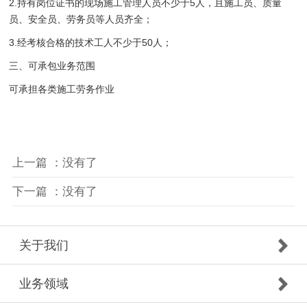
2.持有岗位证书的现场施工管理人员不少于5人，且施工员、质量
员、安全员、劳务员等人员齐全；
3.经考核合格的技术工人不少于50人；
三、可承包业务范围
可承担各类施工劳务作业
上一篇 ：没有了
下一篇 ：没有了
关于我们
业务领域