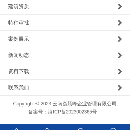
建筑资质
特种审批
案例展示
新闻动态
资料下载
联系我们
Copyright © 2023 云南焱燚峰企业管理有限公司
备案号：
滇ICP备2023002365号