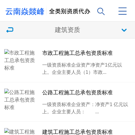
建筑资质
市政工程施工总承包资质标准
一级资质标准企业资产净资产1亿元以
上。企业主要人员（1）市政...
公路工程施工总承包资质标准
一级资质标准企业资产：净资产1 亿元以
上。企业主要人员： ...
建筑工程施工总承包资质标准