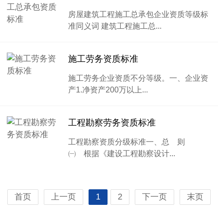
房屋建筑工程施工总承包企业资质等级标
准同义词 建筑工程施工总...
施工劳务资质标准
施工劳务企业资质不分等级。一、企业资
产1.净资产200万以上...
工程勘察劳务资质标准
工程勘察资质分级标准一、总 则
㈠ 根据《建设工程勘察设计...
首页
上一页
1
2
下一页
末页