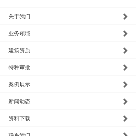
关于我们
业务领域
建筑资质
特种审批
案例展示
新闻动态
资料下载
联系我们